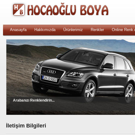
Anasayfa
Hakkımızda
Ürünlerimiz
Renkler
Online Renk
Arabanızı Renklendirin...
İletişim Bilgileri