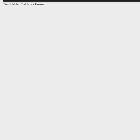
Tüm Hakları Saklıdır -
Heweso