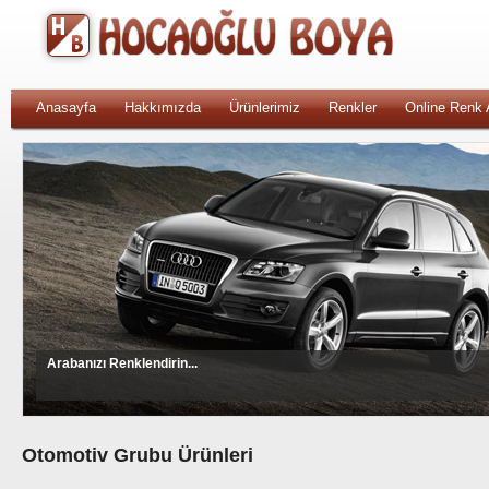
Anasayfa
Hakkımızda
Ürünlerimiz
Renkler
Online Renk
Arabanızı Renklendirin...
Otomotiv Grubu Ürünleri