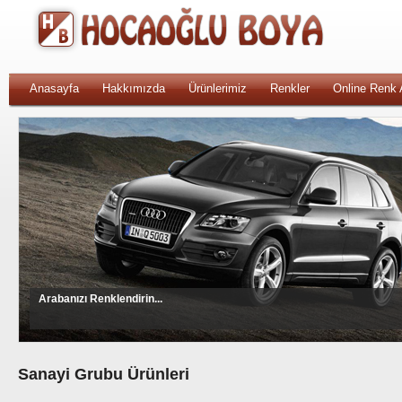
Anasayfa
Hakkımızda
Ürünlerimiz
Renkler
Online Renk
Arabanızı Renklendirin...
Sanayi Grubu Ürünleri